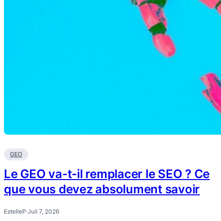
GEO
Le GEO va-t-il remplacer le SEO ? Ce
que vous devez absolument savoir
EstelleP
·
Juil 7, 2026