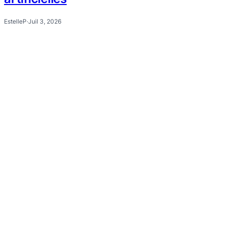
EstelleP
·
Juil 3, 2026