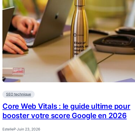
SEO technique
Core Web Vitals : le guide ultime pour
booster votre score Google en 2026
EstelleP
·
Juin 23, 2026