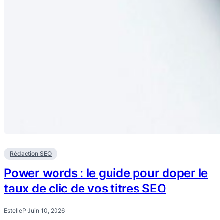
Rédaction SEO
Power words : le guide pour doper le
taux de clic de vos titres SEO
EstelleP
·
Juin 10, 2026