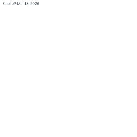
EstelleP
·
Mai 18, 2026