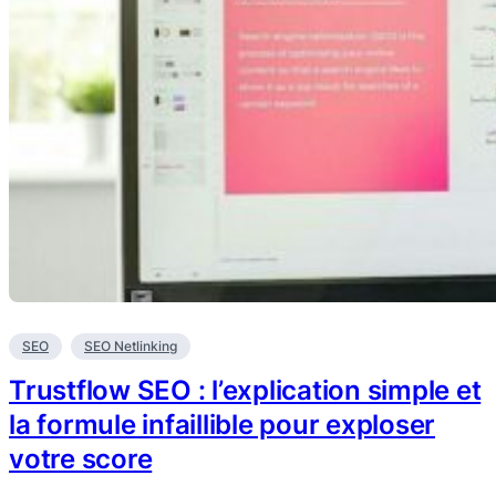
SEO
SEO Netlinking
Trustflow SEO : l’explication simple et
la formule infaillible pour exploser
votre score