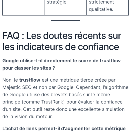
stratégie
strictement
qualitative.
FAQ : Les doutes récents sur
les indicateurs de confiance
Google utilise-t-il directement le score de trustflow
pour classer les sites ?
Non, le
trustflow
est une métrique tierce créée par
Majestic SEO et non par Google. Cependant, l’algorithme
de Google utilise des brevets basés sur le même
principe (comme TrustRank) pour évaluer la confiance
d’un site. Cet outil reste donc une excellente simulation
de la vision du moteur.
L’achat de liens permet-il d’augmenter cette métrique