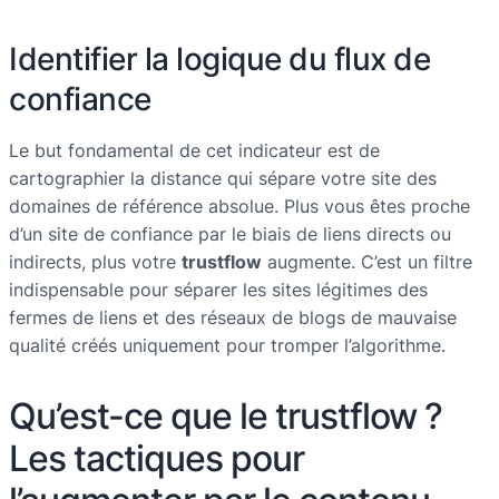
Identifier la logique du flux de
confiance
Le but fondamental de cet indicateur est de
cartographier la distance qui sépare votre site des
domaines de référence absolue. Plus vous êtes proche
d’un site de confiance par le biais de liens directs ou
indirects, plus votre
trustflow
augmente. C’est un filtre
indispensable pour séparer les sites légitimes des
fermes de liens et des réseaux de blogs de mauvaise
qualité créés uniquement pour tromper l’algorithme.
Qu’est-ce que le trustflow ?
Les tactiques pour