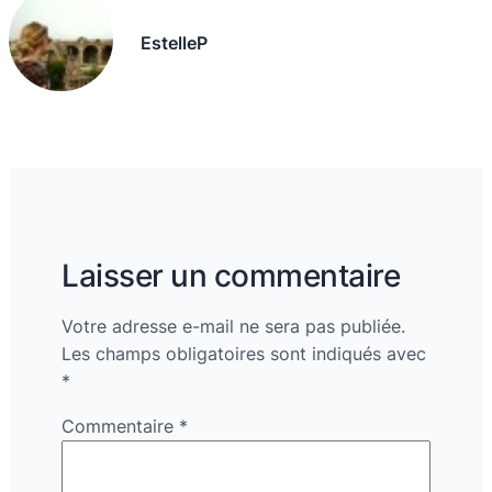
EstelleP
Laisser un commentaire
Votre adresse e-mail ne sera pas publiée.
Les champs obligatoires sont indiqués avec
*
Commentaire
*