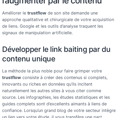
l’augmenter par le contenu
Améliorer le
trustflow
de son site demande une
approche qualitative et chirurgicale de votre acquisition
de liens. Google et les outils d’analyse traquent les
signaux de manipulation artificielle.
Développer le link baiting par du
contenu unique
La méthode la plus noble pour faire grimper votre
trustflow
consiste à créer des contenus si complets,
innovants ou riches en données qu’ils incitent
naturellement les autres sites à vous citer comme
source. Les infographies, les études statistiques et les
guides complets sont d’excellents aimants à liens de
confiance. Lorsqu’un grand blog de votre secteur intègre
un lien vers votre étude, il vous transfère une part