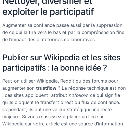
Nettoyer, diversifier et
exploiter le participatif
Augmenter sa confiance passe aussi par la suppression
de ce qui la tire vers le bas et par la compréhension fine
de l’impact des plateformes collaboratives.
Publier sur Wikipedia et les sites
participatifs : la bonne idée ?
Peut-on utiliser Wikipedia, Reddit ou des forums pour
augmenter son
trustflow
? La réponse technique est non
: ces sites appliquent l’attribut
nofollow
, ce qui signifie
qu’ils bloquent le transfert direct du flux de confiance.
Cependant, ils ont une valeur stratégique indirecte
majeure. Si vous réussissez à placer un lien sur
Wikipedia car votre article est une source d’information