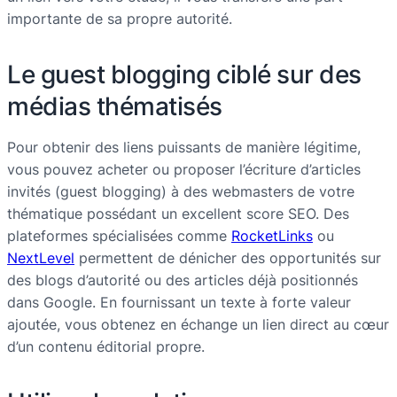
importante de sa propre autorité.
Le guest blogging ciblé sur des
médias thématisés
Pour obtenir des liens puissants de manière légitime,
vous pouvez acheter ou proposer l’écriture d’articles
invités (guest blogging) à des webmasters de votre
thématique possédant un excellent score SEO. Des
plateformes spécialisées comme
RocketLinks
ou
NextLevel
permettent de dénicher des opportunités sur
des blogs d’autorité ou des articles déjà positionnés
dans Google. En fournissant un texte à forte valeur
ajoutée, vous obtenez en échange un lien direct au cœur
d’un contenu éditorial propre.