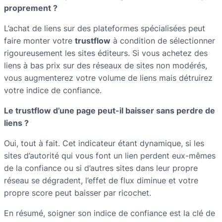
proprement ?
L’achat de liens sur des plateformes spécialisées peut
faire monter votre
trustflow
à condition de sélectionner
rigoureusement les sites éditeurs. Si vous achetez des
liens à bas prix sur des réseaux de sites non modérés,
vous augmenterez votre volume de liens mais détruirez
votre indice de confiance.
Le trustflow d’une page peut-il baisser sans perdre de
liens ?
Oui, tout à fait. Cet indicateur étant dynamique, si les
sites d’autorité qui vous font un lien perdent eux-mêmes
de la confiance ou si d’autres sites dans leur propre
réseau se dégradent, l’effet de flux diminue et votre
propre score peut baisser par ricochet.
En résumé, soigner son indice de confiance est la clé de