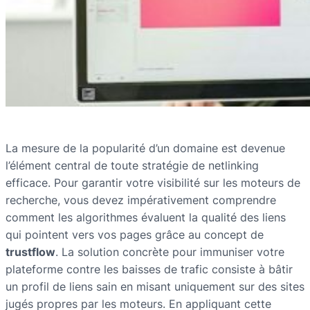
La mesure de la popularité d’un domaine est devenue
l’élément central de toute stratégie de netlinking
efficace. Pour garantir votre visibilité sur les moteurs de
recherche, vous devez impérativement comprendre
comment les algorithmes évaluent la qualité des liens
qui pointent vers vos pages grâce au concept de
trustflow
. La solution concrète pour immuniser votre
plateforme contre les baisses de trafic consiste à bâtir
un profil de liens sain en misant uniquement sur des sites
jugés propres par les moteurs. En appliquant cette