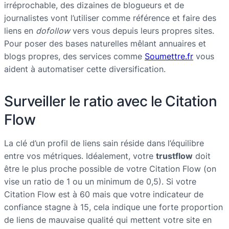
irréprochable, des dizaines de blogueurs et de
journalistes vont l’utiliser comme référence et faire des
liens en
dofollow
vers vous depuis leurs propres sites.
Pour poser des bases naturelles mêlant annuaires et
blogs propres, des services comme
Soumettre.fr
vous
aident à automatiser cette diversification.
Surveiller le ratio avec le Citation
Flow
La clé d’un profil de liens sain réside dans l’équilibre
entre vos métriques. Idéalement, votre
trustflow
doit
être le plus proche possible de votre Citation Flow (on
vise un ratio de 1 ou un minimum de 0,5). Si votre
Citation Flow est à 60 mais que votre indicateur de
confiance stagne à 15, cela indique une forte proportion
de liens de mauvaise qualité qui mettent votre site en