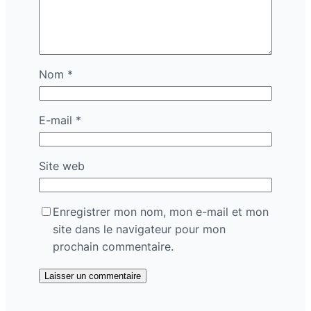
Nom
*
E-mail
*
Site web
Enregistrer mon nom, mon e-mail et mon
site dans le navigateur pour mon
prochain commentaire.