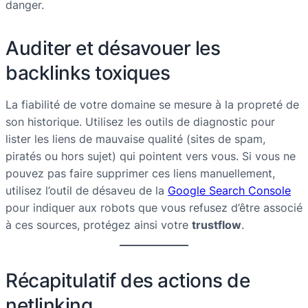
danger.
Auditer et désavouer les
backlinks toxiques
La fiabilité de votre domaine se mesure à la propreté de
son historique. Utilisez les outils de diagnostic pour
lister les liens de mauvaise qualité (sites de spam,
piratés ou hors sujet) qui pointent vers vous. Si vous ne
pouvez pas faire supprimer ces liens manuellement,
utilisez l’outil de désaveu de la
Google Search Console
pour indiquer aux robots que vous refusez d’être associé
à ces sources, protégez ainsi votre
trustflow
.
Récapitulatif des actions de
netlinking