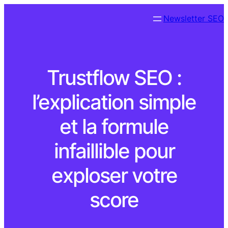
Newsletter SEO
Trustflow SEO :
l’explication simple
et la formule
infaillible pour
exploser votre
score