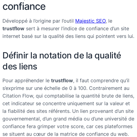
confiance
Développé à l’origine par l’outil
Majestic SEO
, le
trustflow
sert à mesurer l’indice de confiance d’un site
internet basé sur la qualité des liens qui pointent vers lui.
Définir la notation de la qualité
des liens
Pour appréhender le
trustflow
, il faut comprendre qu’il
s’exprime sur une échelle de 0 à 100. Contrairement au
Citation Flow, qui comptabilise la quantité brute de liens,
cet indicateur se concentre uniquement sur la valeur et
la fiabilité des sites référents. Un lien provenant d’un site
gouvernemental, d’un grand média ou d’une université de
confiance fera grimper votre score, car ces plateformes
se situent au cœur de la matrice de confiance du web.