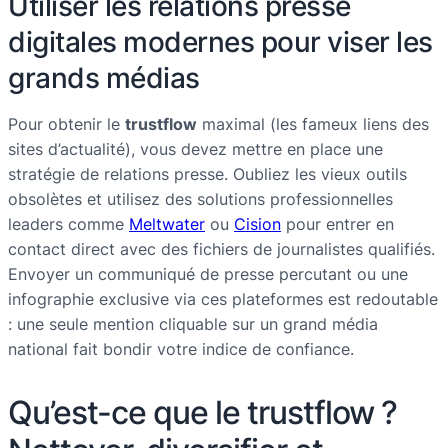
Utiliser les relations presse
digitales modernes pour viser les
grands médias
Pour obtenir le
trustflow
maximal (les fameux liens des
sites d’actualité), vous devez mettre en place une
stratégie de relations presse. Oubliez les vieux outils
obsolètes et utilisez des solutions professionnelles
leaders comme
Meltwater
ou
Cision
pour entrer en
contact direct avec des fichiers de journalistes qualifiés.
Envoyer un communiqué de presse percutant ou une
infographie exclusive via ces plateformes est redoutable
: une seule mention cliquable sur un grand média
national fait bondir votre indice de confiance.
Qu’est-ce que le trustflow ?