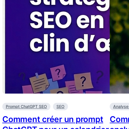
Prompt ChatGPT SEO
SEO
Analyse
Comment créer un prompt
Comm