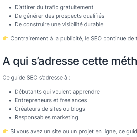
D’attirer du trafic gratuitement
De générer des prospects qualifiés
De construire une visibilité durable
Contrairement à la publicité, le SEO continue de t
A qui s’adresse cette mét
Ce guide SEO s’adresse à :
Débutants qui veulent apprendre
Entrepreneurs et freelances
Créateurs de sites ou blogs
Responsables marketing
Si vous avez un site ou un projet en ligne, ce gui