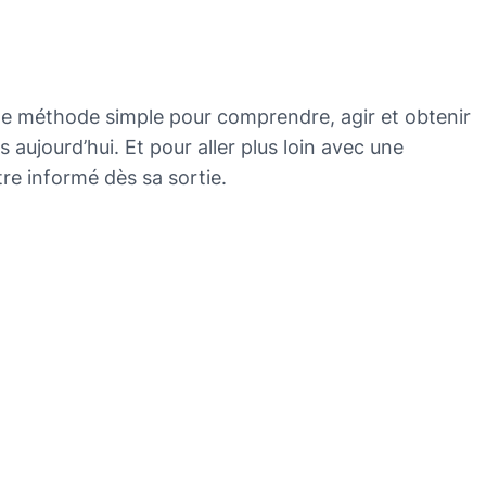
 méthode simple pour comprendre, agir et obtenir
 aujourd’hui. Et pour aller plus loin avec une
re informé dès sa sortie.