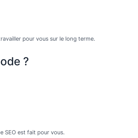
ravailler pour vous sur le long terme.
hode ?
de SEO est fait pour vous.