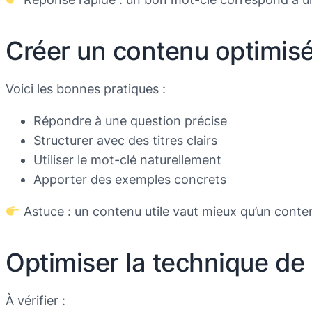
Créer un contenu optimis
Voici les bonnes pratiques :
Répondre à une question précise
Structurer avec des titres clairs
Utiliser le mot-clé naturellement
Apporter des exemples concrets
Astuce : un contenu utile vaut mieux qu’un conten
Optimiser la technique de 
À vérifier :